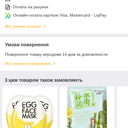
Оплата на рахунок
Онлайн-оплата карткою Visa, Mastercard - LiqPay
Всі умови оплати
Умови повернення
Повернення товару впродовж 14 днів за домовленістю
Всі умови повернення
З цим товаром також замовляють