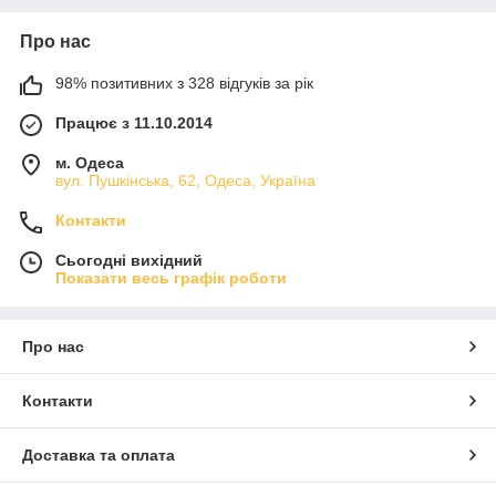
Про нас
98% позитивних з 328 відгуків за рік
Працює з 11.10.2014
м. Одеса
вул. Пушкінська, 62, Одеса, Україна
Контакти
Сьогодні вихідний
Показати весь графік роботи
Про нас
Контакти
Доставка та оплата