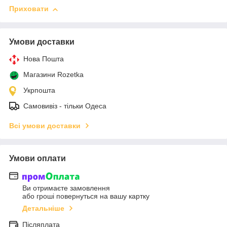
Приховати
Умови доставки
Нова Пошта
Магазини Rozetka
Укрпошта
Самовивіз - тільки Одеса
Всі умови доставки
Умови оплати
Ви отримаєте замовлення
або гроші повернуться на вашу картку
Детальніше
Післяплата