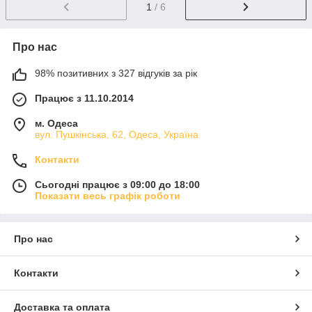
1
/ 6
Про нас
98% позитивних з 327 відгуків за рік
Працює з 11.10.2014
м. Одеса
вул. Пушкінська, 62, Одеса, Україна
Контакти
Сьогодні працює з 09:00 до 18:00
Показати весь графік роботи
Про нас
Контакти
Доставка та оплата