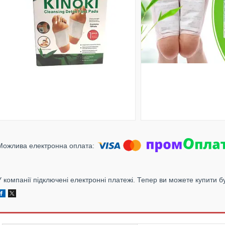
У компанії підключені електронні платежі. Тепер ви можете купити б