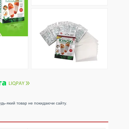
удь-який товар не покидаючи сайту.