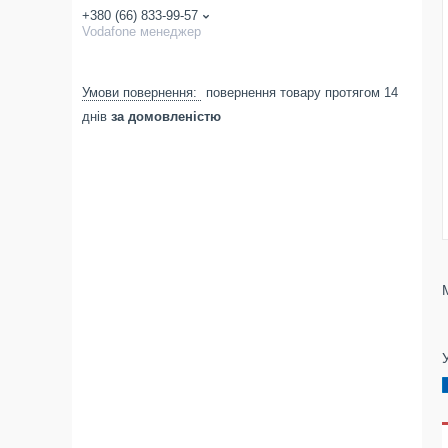
+380 (66) 833-99-57
Vodafone менеджер
повернення товару протягом 14
днів
за домовленістю