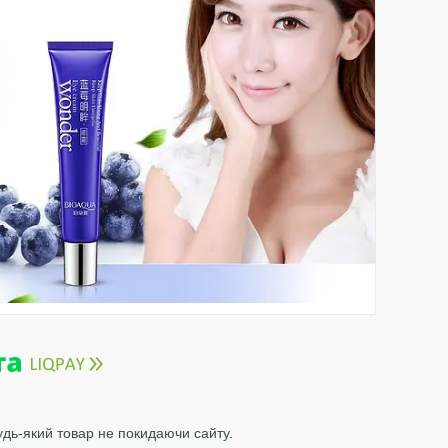
удь-який товар не покидаючи сайту.