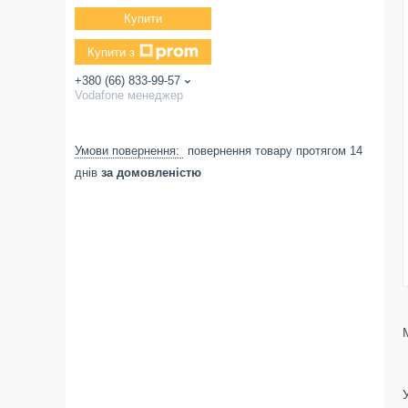
Купити
Купити з
+380 (66) 833-99-57
Vodafone менеджер
повернення товару протягом 14
днів
за домовленістю