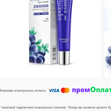
У компанії підключені електронні платежі. Тепер ви можете купити б