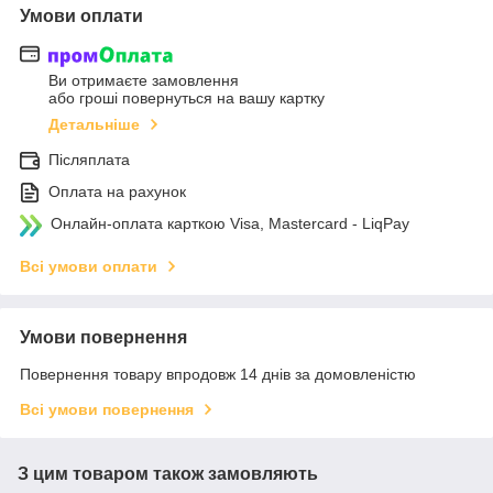
Умови оплати
Ви отримаєте замовлення
або гроші повернуться на вашу картку
Детальніше
Післяплата
Оплата на рахунок
Онлайн-оплата карткою Visa, Mastercard - LiqPay
Всі умови оплати
Умови повернення
Повернення товару впродовж 14 днів за домовленістю
Всі умови повернення
З цим товаром також замовляють