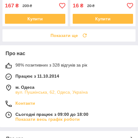
167
16
₴
₴
209 ₴
20 ₴
Купити
Купити
Показати ще
Про нас
98% позитивних з 328 відгуків за рік
Працює з 11.10.2014
м. Одеса
вул. Пушкінська, 62, Одеса, Україна
Контакти
Сьогодні працює з 09:00 до 18:00
Показати весь графік роботи