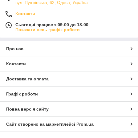
вул. Пушкінська, 62, Одеса, Україна
Контакти
Сьогодні працює з 09:00 до 18:00
Показати весь графік роботи
Про нас
Контакти
Доставка та оплата
Графік роботи
Повна версія сайту
Сайт створено на маркетплейсі
Prom.ua