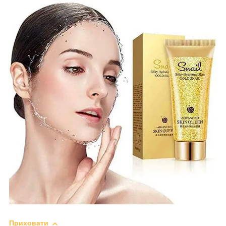
Приховати