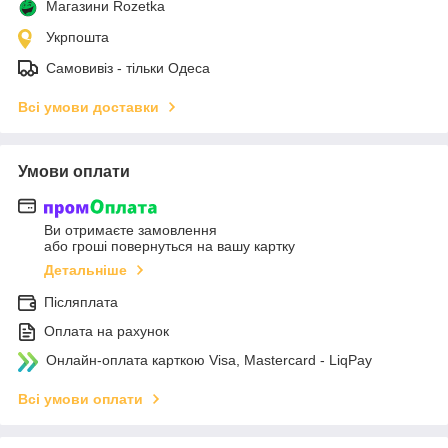
Магазини Rozetka
Укрпошта
Самовивіз - тільки Одеса
Всі умови доставки
Умови оплати
Ви отримаєте замовлення
або гроші повернуться на вашу картку
Детальніше
Післяплата
Оплата на рахунок
Онлайн-оплата карткою Visa, Mastercard - LiqPay
Всі умови оплати