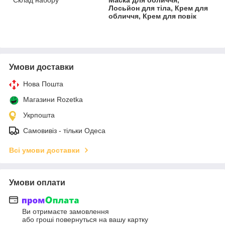
Лосьйон для тіла, Крем для
обличчя, Крем для повік
Умови доставки
Нова Пошта
Магазини Rozetka
Укрпошта
Самовивіз - тільки Одеса
Всі умови доставки
Умови оплати
Ви отримаєте замовлення
або гроші повернуться на вашу картку