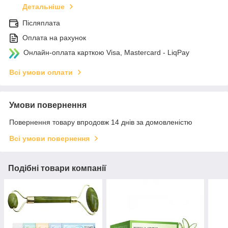
Детальніше
Післяплата
Оплата на рахунок
Онлайн-оплата карткою Visa, Mastercard - LiqPay
Всі умови оплати
Умови повернення
Повернення товару впродовж 14 днів за домовленістю
Всі умови повернення
Подібні товари компанії