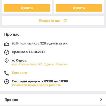
Купити
Купити
Показати ще
Про нас
98% позитивних з 328 відгуків за рік
Працює з 11.10.2014
м. Одеса
вул. Пушкінська, 62, Одеса, Україна
Контакти
Сьогодні працює з 09:00 до 18:00
Показати весь графік роботи
Про нас