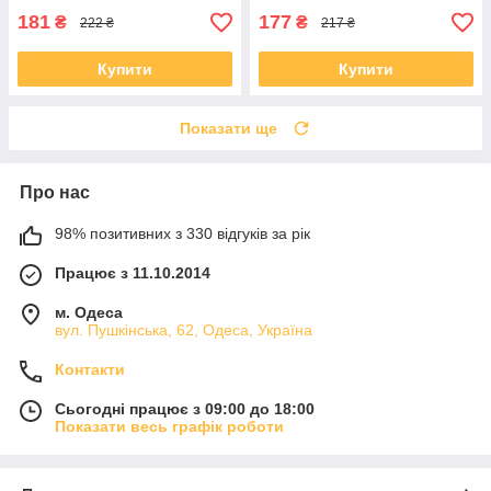
181
177
₴
₴
222 ₴
217 ₴
Купити
Купити
Показати ще
Про нас
98% позитивних з 330 відгуків за рік
Працює з 11.10.2014
м. Одеса
вул. Пушкінська, 62, Одеса, Україна
Контакти
Сьогодні працює з 09:00 до 18:00
Показати весь графік роботи