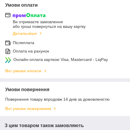
Умови оплати
Ви отримаєте замовлення
або гроші повернуться на вашу картку
Детальніше
Післяплата
Оплата на рахунок
Онлайн-оплата карткою Visa, Mastercard - LiqPay
Всі умови оплати
Умови повернення
Повернення товару впродовж 14 днів за домовленістю
Всі умови повернення
З цим товаром також замовляють