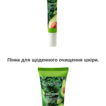
Пінка для щоденного очищення шкіри.