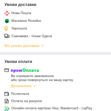
Умови доставки
Нова Пошта
Магазини Rozetka
Укрпошта
Самовивіз - тільки Одеса
Всі умови доставки
Умови оплати
Ви отримаєте замовлення
або гроші повернуться на вашу картку
Детальніше
Післяплата
Оплата на рахунок
Онлайн-оплата карткою Visa, Mastercard - LiqPay