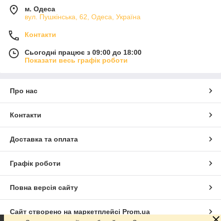
м. Одеса
вул. Пушкінська, 62, Одеса, Україна
Контакти
Сьогодні працює з 09:00 до 18:00
Показати весь графік роботи
Про нас
Контакти
Доставка та оплата
Графік роботи
Повна версія сайту
Сайт створено на маркетплейсі
Prom.ua