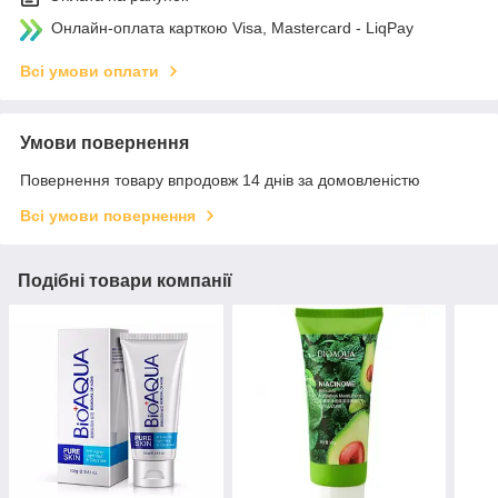
Онлайн-оплата карткою Visa, Mastercard - LiqPay
Всі умови оплати
Умови повернення
Повернення товару впродовж 14 днів за домовленістю
Всі умови повернення
Подібні товари компанії