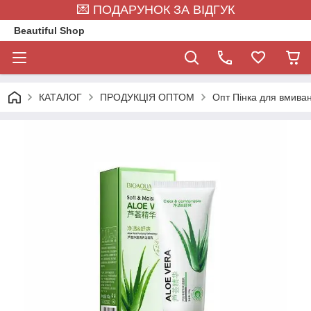
💌 ПОДАРУНОК ЗА ВІДГУК
Beautiful Shop
КАТАЛОГ
ПРОДУКЦІЯ ОПТОМ
Опт Пінка для вмиван