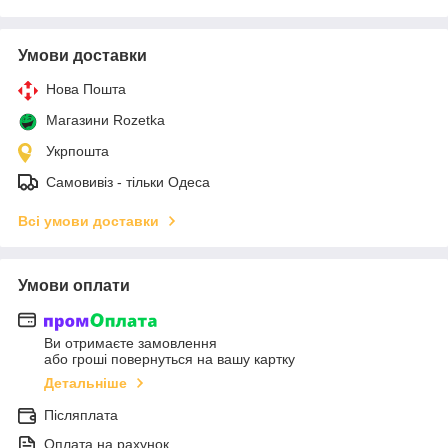
Умови доставки
Нова Пошта
Магазини Rozetka
Укрпошта
Самовивіз - тільки Одеса
Всі умови доставки
Умови оплати
Ви отримаєте замовлення
або гроші повернуться на вашу картку
Детальніше
Післяплата
Оплата на рахунок