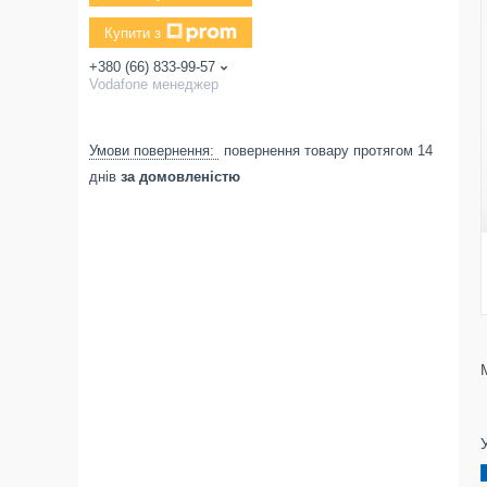
Купити з
+380 (66) 833-99-57
Vodafone менеджер
повернення товару протягом 14
днів
за домовленістю