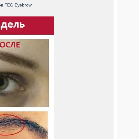
ров FEG Eyebrow