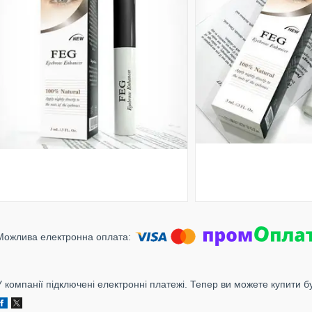
У компанії підключені електронні платежі. Тепер ви можете купити б