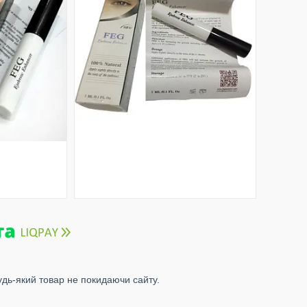
удь-який товар не покидаючи сайту.