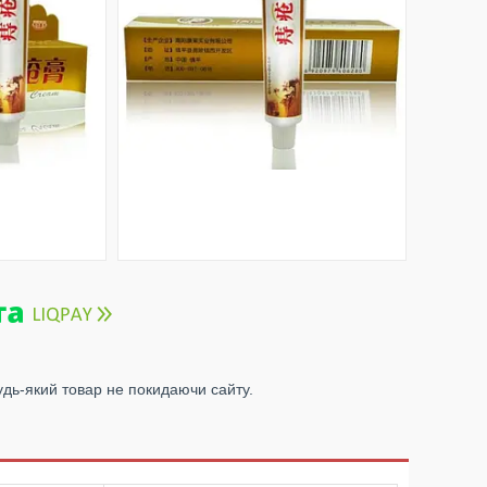
удь-який товар не покидаючи сайту.