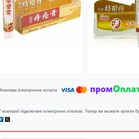
У компанії підключені електронні платежі. Тепер ви можете купити б