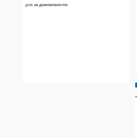
днів
за домовленістю