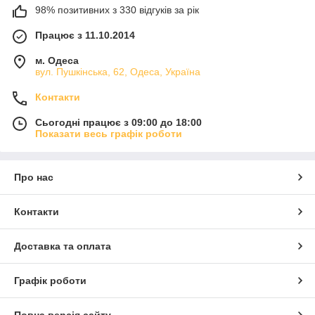
98% позитивних з 330 відгуків за рік
Працює з 11.10.2014
м. Одеса
вул. Пушкінська, 62, Одеса, Україна
Контакти
Сьогодні працює з 09:00 до 18:00
Показати весь графік роботи
Про нас
Контакти
Доставка та оплата
Графік роботи
Повна версія сайту