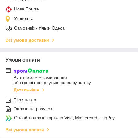
Нова Пошта
Укрпошта
Самовивіз - тільки Одеса
Всі умови доставки
Умови оплати
Ви отримаєте замовлення
або гроші повернуться на вашу картку
Детальніше
Післяплата
Оплата на рахунок
Онлайн-оплата карткою Visa, Mastercard - LiqPay
Всі умови оплати