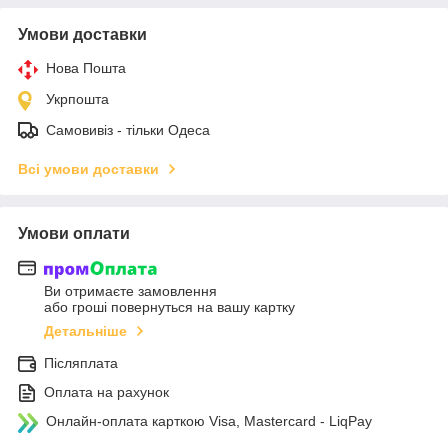
Умови доставки
Нова Пошта
Укрпошта
Самовивіз - тільки Одеса
Всі умови доставки
Умови оплати
Ви отримаєте замовлення
або гроші повернуться на вашу картку
Детальніше
Післяплата
Оплата на рахунок
Онлайн-оплата карткою Visa, Mastercard - LiqPay