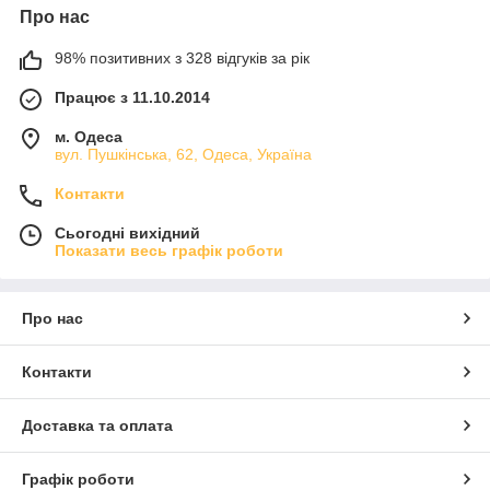
Про нас
98% позитивних з 328 відгуків за рік
Працює з 11.10.2014
м. Одеса
вул. Пушкінська, 62, Одеса, Україна
Контакти
Сьогодні вихідний
Показати весь графік роботи
Про нас
Контакти
Доставка та оплата
Графік роботи