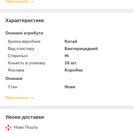
Приховати
Характеристики
Основні атрибути
Країна виробник
Китай
Вид пластиру
Бактерицидний
Стерильні
Ні
Кількість в упаковці
10 шт.
Фасовка
Коробка
Основні
Стан
Нове
Приховати
Умови доставки
Нова Пошта