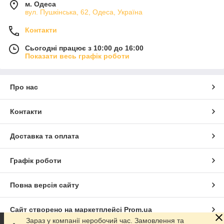
м. Одеса
вул. Пушкінська, 62, Одеса, Україна
Контакти
Сьогодні працює з 10:00 до 16:00
Показати весь графік роботи
Про нас
Контакти
Доставка та оплата
Графік роботи
Повна версія сайту
Сайт створено на маркетплейсі
Prom.ua
Зараз у компанії неробочий час. Замовлення та