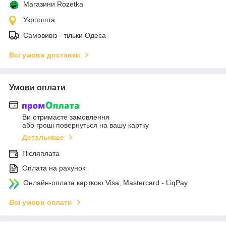
Магазини Rozetka
Укрпошта
Самовивіз - тільки Одеса
Всі умови доставки
Умови оплати
Ви отримаєте замовлення
або гроші повернуться на вашу картку
Детальніше
Післяплата
Оплата на рахунок
Онлайн-оплата карткою Visa, Mastercard - LiqPay
Всі умови оплати