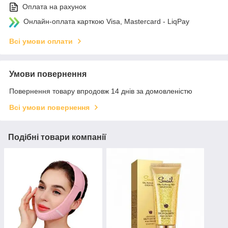
Оплата на рахунок
Онлайн-оплата карткою Visa, Mastercard - LiqPay
Всі умови оплати
Умови повернення
Повернення товару впродовж 14 днів за домовленістю
Всі умови повернення
Подібні товари компанії