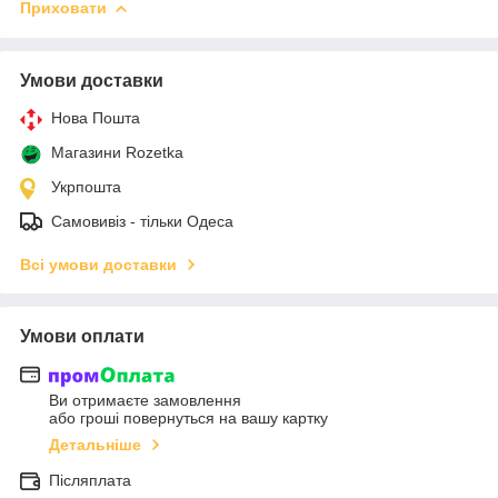
Приховати
Умови доставки
Нова Пошта
Магазини Rozetka
Укрпошта
Самовивіз - тільки Одеса
Всі умови доставки
Умови оплати
Ви отримаєте замовлення
або гроші повернуться на вашу картку
Детальніше
Післяплата