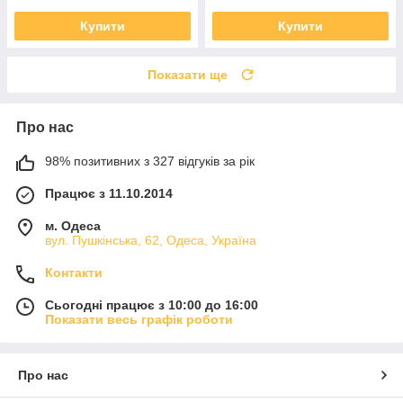
Купити
Купити
Показати ще
Про нас
98% позитивних з 327 відгуків за рік
Працює з 11.10.2014
м. Одеса
вул. Пушкінська, 62, Одеса, Україна
Контакти
Сьогодні працює з 10:00 до 16:00
Показати весь графік роботи
Про нас