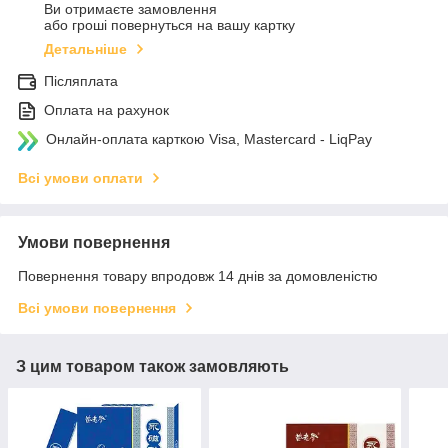
Ви отримаєте замовлення
або гроші повернуться на вашу картку
Детальніше
Післяплата
Оплата на рахунок
Онлайн-оплата карткою Visa, Mastercard - LiqPay
Всі умови оплати
Умови повернення
Повернення товару впродовж 14 днів за домовленістю
Всі умови повернення
З цим товаром також замовляють