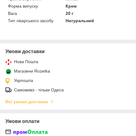
Форма випуску
Крем
Вага
20 г
Тип лікарського засобу
Натуральний
Умови доставки
Нова Пошта
Магазини Rozetka
Укрпошта
Самовивіз - тільки Одеса
Всі умови доставки
Умови оплати