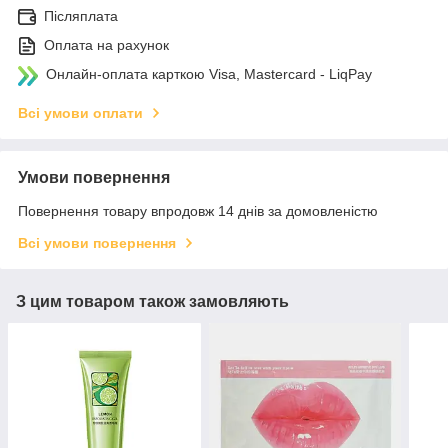
Післяплата
Оплата на рахунок
Онлайн-оплата карткою Visa, Mastercard - LiqPay
Всі умови оплати
Умови повернення
Повернення товару впродовж 14 днів за домовленістю
Всі умови повернення
З цим товаром також замовляють