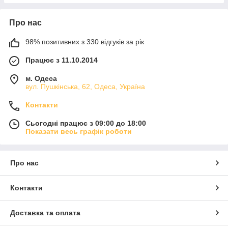
Про нас
98% позитивних з 330 відгуків за рік
Працює з 11.10.2014
м. Одеса
вул. Пушкінська, 62, Одеса, Україна
Контакти
Сьогодні працює з 09:00 до 18:00
Показати весь графік роботи
Про нас
Контакти
Доставка та оплата