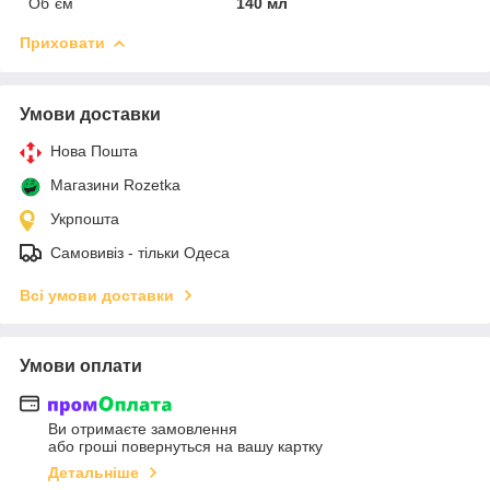
Об`єм
140 мл
Приховати
Умови доставки
Нова Пошта
Магазини Rozetka
Укрпошта
Самовивіз - тільки Одеса
Всі умови доставки
Умови оплати
Ви отримаєте замовлення
або гроші повернуться на вашу картку
Детальніше